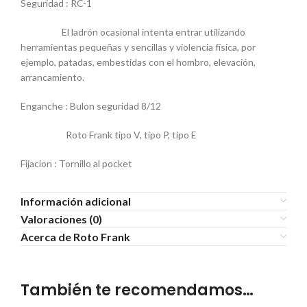
Seguridad : RC-1
El ladrón ocasional intenta entrar utilizando
herramientas pequeñas y sencillas y violencia física, por
ejemplo, patadas, embestidas con el hombro, elevación,
arrancamiento.
Enganche : Bulon seguridad 8/12
Roto Frank tipo V, tipo P, tipo E
Fijacion : Tornillo al pocket
Información adicional
Valoraciones (0)
Acerca de Roto Frank
También te recomendamos…