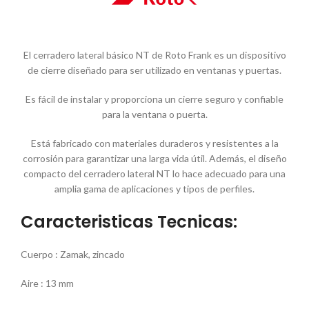
El cerradero lateral básico NT de Roto Frank es un dispositivo
de cierre diseñado para ser utilizado en ventanas y puertas.
Es fácil de instalar y proporciona un cierre seguro y confiable
para la ventana o puerta.
Está fabricado con materiales duraderos y resistentes a la
corrosión para garantizar una larga vida útil. Además, el diseño
compacto del cerradero lateral NT lo hace adecuado para una
amplia gama de aplicaciones y tipos de perfiles.
Caracteristicas Tecnicas:
Cuerpo : Zamak, zincado
Aire : 13 mm