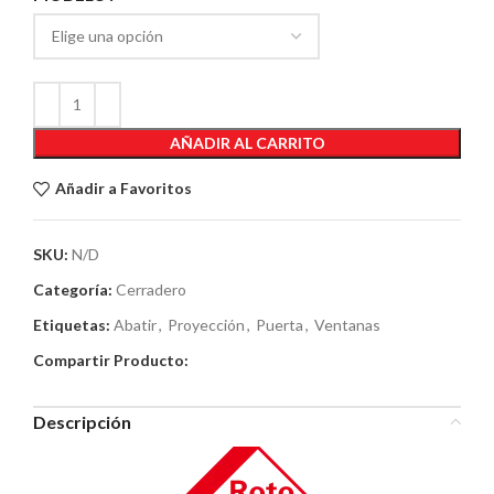
AÑADIR AL CARRITO
Añadir a Favoritos
SKU:
N/D
Categoría:
Cerradero
Etiquetas:
Abatir
,
Proyección
,
Puerta
,
Ventanas
Compartir Producto:
Descripción