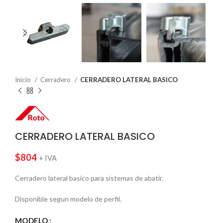
Inicio
Cerradero
CERRADERO LATERAL BASICO
CERRADERO LATERAL BASICO
$
804
+ IVA
Cerradero lateral basico para sistemas de abatir.
Disponible segun modelo de perfil.
MODELO