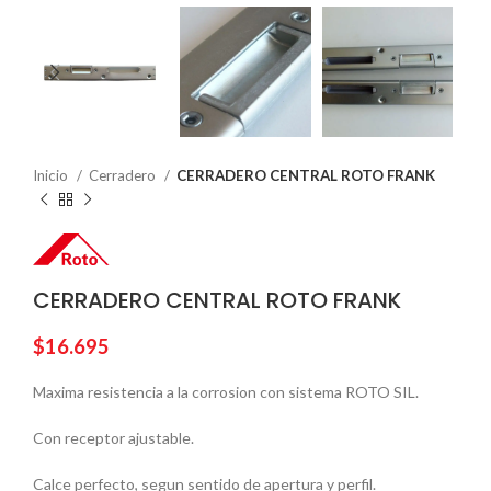
Inicio
Cerradero
CERRADERO CENTRAL ROTO FRANK
CERRADERO CENTRAL ROTO FRANK
$
16.695
Maxima resistencia a la corrosion con sistema ROTO SIL.
Con receptor ajustable.
Calce perfecto, segun sentido de apertura y perfil.