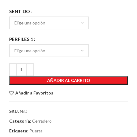
SENTIDO
PERFILES 1
AÑADIR AL CARRITO
Añadir a Favoritos
SKU:
N/D
Categoría:
Cerradero
Etiqueta:
Puerta