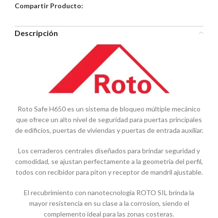
Compartir Producto:
Descripción
Roto Safe H650 es un sistema de bloqueo múltiple mecánico
que ofrece un alto nivel de seguridad para puertas principales
de edificios, puertas de viviendas y puertas de entrada auxiliar.
Los cerraderos centrales diseñados para brindar seguridad y
comodidad, se ajustan perfectamente a la geometria del perfil,
todos con recibidor para piton y receptor de mandril ajustable.
El recubrimiento con nanotecnologia ROTO SIL brinda la
mayor resistencia en su clase a la corrosion, siendo el
complemento ideal para las zonas costeras.