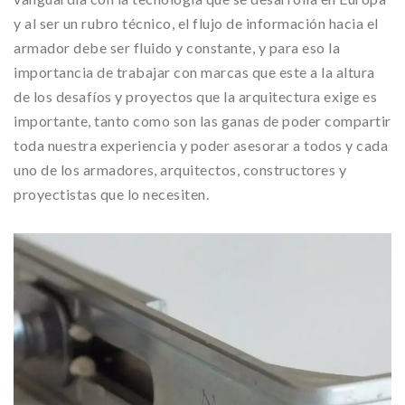
y al ser un rubro técnico, el flujo de información hacia el
armador debe ser fluido y constante, y para eso la
importancia de trabajar con marcas que este a la altura
de los desafíos y proyectos que la arquitectura exige es
importante, tanto como son las ganas de poder compartir
toda nuestra experiencia y poder asesorar a todos y cada
uno de los armadores, arquitectos, constructores y
proyectistas que lo necesiten.