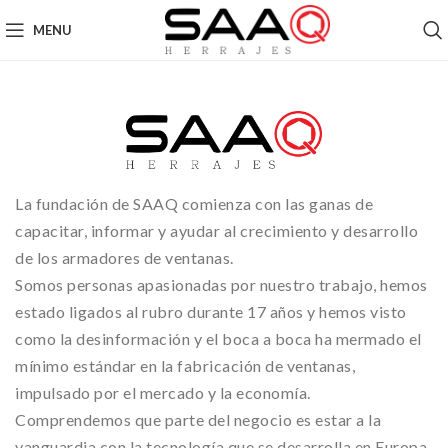
MENU
La fundación de SAAQ comienza con las ganas de
capacitar, informar y ayudar al crecimiento y desarrollo
de los armadores de ventanas.
Somos personas apasionadas por nuestro trabajo, hemos
estado ligados al rubro durante 17 años y hemos visto
como la desinformación y el boca a boca ha mermado el
mínimo estándar en la fabricación de ventanas,
impulsado por el mercado y la economía.
Comprendemos que parte del negocio es estar a la
vanguardia con la tecnología que se desarrolla en Europa