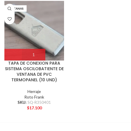
VENTANAS
TAPA DE CONEXION PARA
SISTEMA OSCILOBATIENTE DE
VENTANA DE PVC
TERMOPANEL (10 UND)
Herraje
Roto Frank
SKU:
SQ-R350401
$
17.100