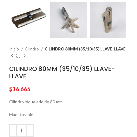
Inicio
Cilindro
CILINDRO 80MM (35/10/35) LLAVE-LLAVE
CILINDRO 80MM (35/10/35) LLAVE-
LLAVE
$
16.665
Cilindro niquelado de 80 mm.
Maestreable.