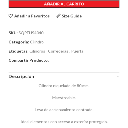
AÑADIR AL CARRITO
Añadir a Favoritos
Size Guide
SKU:
SQPEHS4040
Categoría:
Cilindro
Etiquetas:
Cilindros
,
Correderas
,
Puerta
Compartir Producto:
Descripción
Cilindro niquelado de 80 mm.
Maestreable.
Leva de accionamiento centrado.
Ideal elementos con acceso a exterior protegido.