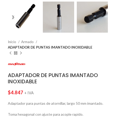
Inicio
Armado
ADAPTADOR DE PUNTAS IMANTADO INOXIDABLE
ADAPTADOR DE PUNTAS IMANTADO
INOXIDABLE
$
4.847
+ IVA
Adaptador para puntas de atornillar, largo 50 mm imantado.
Toma hexagonal con ajuste para acople rapido.