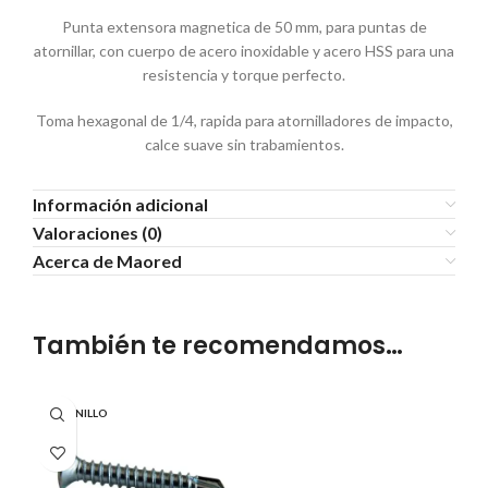
Punta extensora magnetica de 50 mm, para puntas de
atornillar, con cuerpo de acero inoxidable y acero HSS para una
resistencia y torque perfecto.
Toma hexagonal de 1/4, rapida para atornilladores de impacto,
calce suave sin trabamientos.
Información adicional
Valoraciones (0)
Acerca de Maored
También te recomendamos…
TORNILLO