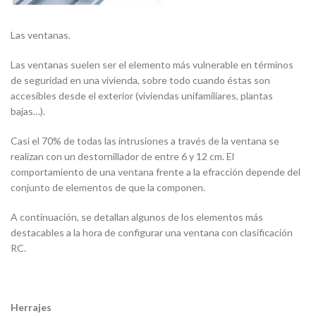
Las ventanas.
Las ventanas suelen ser el elemento más vulnerable en términos
de seguridad en una vivienda, sobre todo cuando éstas son
accesibles desde el exterior (viviendas unifamiliares, plantas
bajas…).
Casi el 70% de todas las intrusiones a través de la ventana se
realizan con un destornillador de entre 6 y 12 cm. El
comportamiento de una ventana frente a la efracción depende del
conjunto de elementos de que la componen.
A continuación, se detallan algunos de los elementos más
destacables a la hora de configurar una ventana con clasificación
RC.
Herrajes