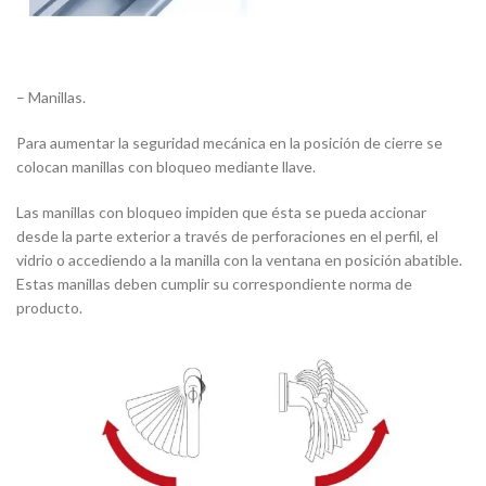
– Manillas.
Para aumentar la seguridad mecánica en la posición de cierre se
colocan manillas con bloqueo mediante llave.
Las manillas con bloqueo impiden que ésta se pueda accionar
desde la parte exterior a través de perforaciones en el perfil, el
vidrio o accediendo a la manilla con la ventana en posición abatible.
Estas manillas deben cumplir su correspondiente norma de
producto.