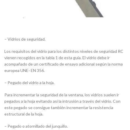
– Vidrios de seguridad.
Los requisitos del vidrio para los distintos niveles de seguridad RC
vienen recogidos en la tabla 1 de esta guía. El vidrio debe ir
acompañado de un certificado de ensayo adicional según la norma
europea UNE- EN 356.
– Pegado del vidrio a la hoja.
Para incrementar la seguridad de la ventana, los vidrios suelen ir
pegados a la hoja evitando así la intrusión a través del vidrio. Con
este pegado se consigue también incrementar la resistencia
estructural de la hoja.
– Pegado o atornillado del junquillo.