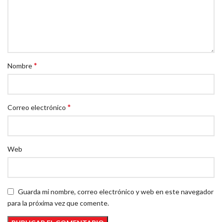
*
Nombre
*
Correo electrónico
Web
Guarda mi nombre, correo electrónico y web en este navegador
para la próxima vez que comente.