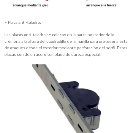
– Placa anti-taladro.
Las placas anti-taladro se colocan en la parte posterior de la
cremona a la altura del cuadradillo de la manilla para proteger a ésta
de ataques desde el exterior mediante perforación del perfil. Estas
placas son de un acero templado de dureza especial.