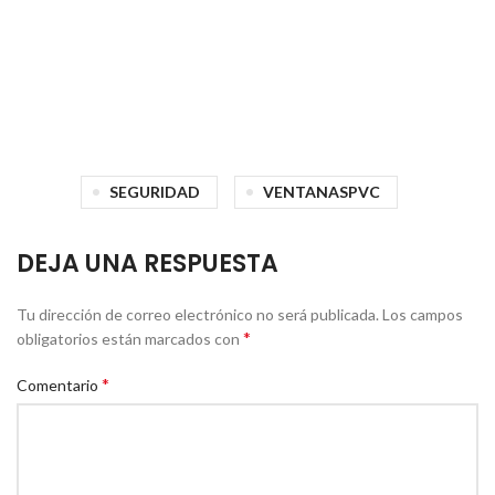
SEGURIDAD
VENTANASPVC
DEJA UNA RESPUESTA
Tu dirección de correo electrónico no será publicada.
Los campos
*
obligatorios están marcados con
*
Comentario