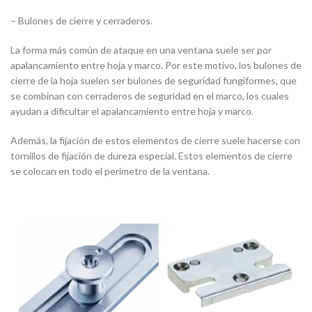
– Bulones de cierre y cerraderos.
La forma más común de ataque en una ventana suele ser por
apalancamiento entre hoja y marco. Por este motivo, los bulones de
cierre de la hoja suelen ser bulones de seguridad fungiformes, que
se combinan con cerraderos de seguridad en el marco, los cuales
ayudan a dificultar el apalancamiento entre hoja y marco.
Además, la fijación de estos elementos de cierre suele hacerse con
tornillos de fijación de dureza especial. Estos elementos de cierre
se colocan en todo el perímetro de la ventana.